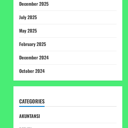
December 2025
July 2025
May 2025
February 2025
December 2024
October 2024
CATEGORIES
AKUNTANSI