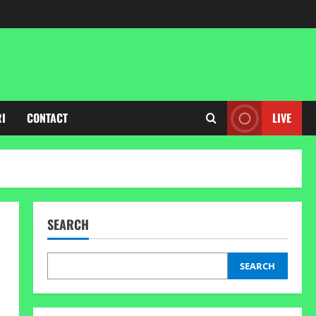
RI
CONTACT
LIVE
SEARCH
SEARCH