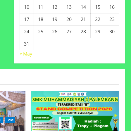
10
11
12
13
14
15
16
17
18
19
20
21
22
23
24
25
26
27
28
29
30
31
« May
n
IPM