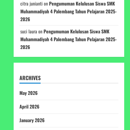
citra junianti
on
Pengumuman Kelulusan Siswa SMK
Muhammadiyah 4 Palembang Tahun Pelajaran 2025-
2026
suci laura
on
Pengumuman Kelulusan Siswa SMK
Muhammadiyah 4 Palembang Tahun Pelajaran 2025-
2026
ARCHIVES
May 2026
April 2026
January 2026