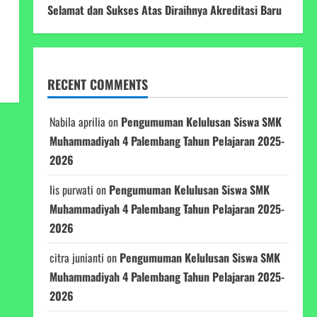
Selamat dan Sukses Atas Diraihnya Akreditasi Baru
RECENT COMMENTS
Nabila aprilia
on
Pengumuman Kelulusan Siswa SMK
Muhammadiyah 4 Palembang Tahun Pelajaran 2025-
2026
Iis purwati
on
Pengumuman Kelulusan Siswa SMK
Muhammadiyah 4 Palembang Tahun Pelajaran 2025-
2026
citra junianti
on
Pengumuman Kelulusan Siswa SMK
Muhammadiyah 4 Palembang Tahun Pelajaran 2025-
2026