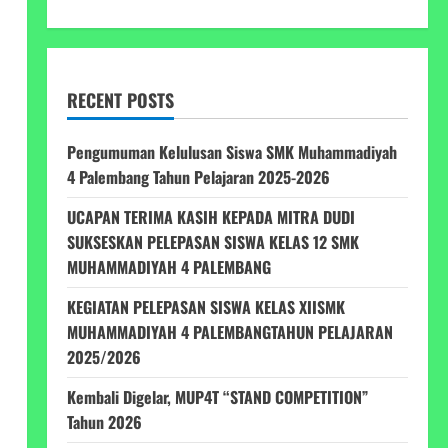
RECENT POSTS
Pengumuman Kelulusan Siswa SMK Muhammadiyah
4 Palembang Tahun Pelajaran 2025-2026
UCAPAN TERIMA KASIH KEPADA MITRA DUDI
SUKSESKAN PELEPASAN SISWA KELAS 12 SMK
MUHAMMADIYAH 4 PALEMBANG
KEGIATAN PELEPASAN SISWA KELAS XIISMK
MUHAMMADIYAH 4 PALEMBANGTAHUN PELAJARAN
2025/2026
Kembali Digelar, MUP4T “STAND COMPETITION”
Tahun 2026