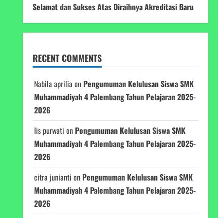
Selamat dan Sukses Atas Diraihnya Akreditasi Baru
RECENT COMMENTS
Nabila aprilia
on
Pengumuman Kelulusan Siswa SMK
Muhammadiyah 4 Palembang Tahun Pelajaran 2025-
2026
Iis purwati
on
Pengumuman Kelulusan Siswa SMK
Muhammadiyah 4 Palembang Tahun Pelajaran 2025-
2026
citra junianti
on
Pengumuman Kelulusan Siswa SMK
Muhammadiyah 4 Palembang Tahun Pelajaran 2025-
2026