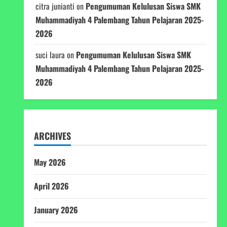
citra junianti
on
Pengumuman Kelulusan Siswa SMK
Muhammadiyah 4 Palembang Tahun Pelajaran 2025-
2026
suci laura
on
Pengumuman Kelulusan Siswa SMK
Muhammadiyah 4 Palembang Tahun Pelajaran 2025-
2026
ARCHIVES
May 2026
April 2026
January 2026