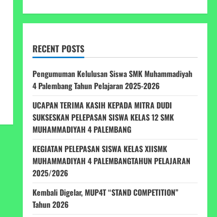
RECENT POSTS
Pengumuman Kelulusan Siswa SMK Muhammadiyah
4 Palembang Tahun Pelajaran 2025-2026
UCAPAN TERIMA KASIH KEPADA MITRA DUDI
SUKSESKAN PELEPASAN SISWA KELAS 12 SMK
MUHAMMADIYAH 4 PALEMBANG
KEGIATAN PELEPASAN SISWA KELAS XIISMK
MUHAMMADIYAH 4 PALEMBANGTAHUN PELAJARAN
2025/2026
Kembali Digelar, MUP4T “STAND COMPETITION”
Tahun 2026