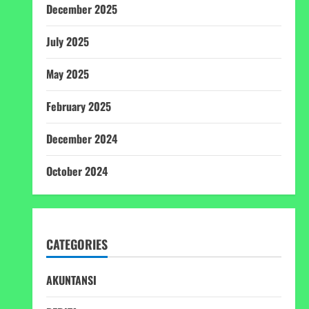
December 2025
July 2025
May 2025
February 2025
December 2024
October 2024
CATEGORIES
AKUNTANSI