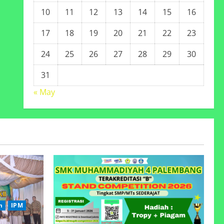
10
11
12
13
14
15
16
17
18
19
20
21
22
23
24
25
26
27
28
29
30
31
« May
n
IPM