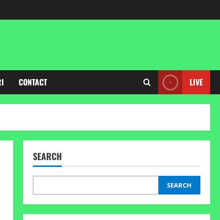
RI
CONTACT
LIVE
SEARCH
SEARCH