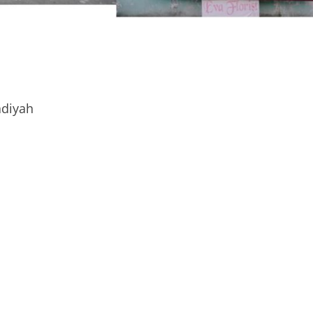
diyah