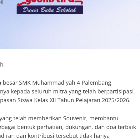
h,
rga besar SMK Muhammadiyah 4 Palembang
ya kepada seluruh mitra yang telah berpartisipasi
asan Siswa Kelas XII Tahun Pelajaran 2025/2026.
 yang telah memberikan Souvenir, membantu
bagai bentuk perhatian, dukungan, dan doa terbaik
adiran dan kontribusi tersebut tidak hanya