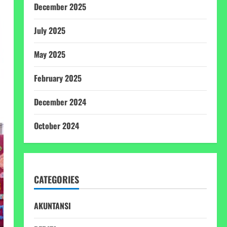
December 2025
July 2025
May 2025
February 2025
December 2024
October 2024
CATEGORIES
AKUNTANSI