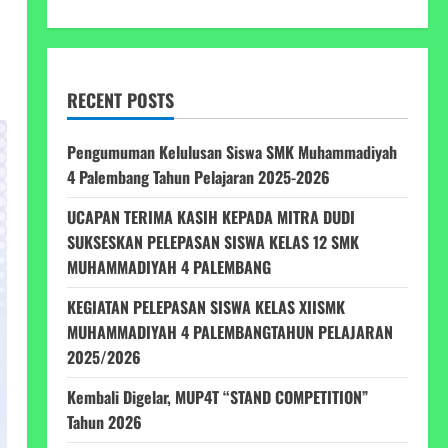
RECENT POSTS
Pengumuman Kelulusan Siswa SMK Muhammadiyah
4 Palembang Tahun Pelajaran 2025-2026
UCAPAN TERIMA KASIH KEPADA MITRA DUDI
SUKSESKAN PELEPASAN SISWA KELAS 12 SMK
MUHAMMADIYAH 4 PALEMBANG
KEGIATAN PELEPASAN SISWA KELAS XIISMK
MUHAMMADIYAH 4 PALEMBANGTAHUN PELAJARAN
2025/2026
Kembali Digelar, MUP4T “STAND COMPETITION”
Tahun 2026