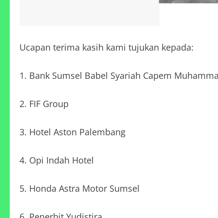
Ucapan terima kasih kami tujukan kepada:
1. Bank Sumsel Babel Syariah Capem Muhamma
2. FIF Group
3. Hotel Aston Palembang
4. Opi Indah Hotel
5. Honda Astra Motor Sumsel
6. Penerbit Yudistira