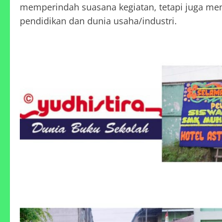
memperindah suasana kegiatan, tetapi juga menj
pendidikan dan dunia usaha/industri.