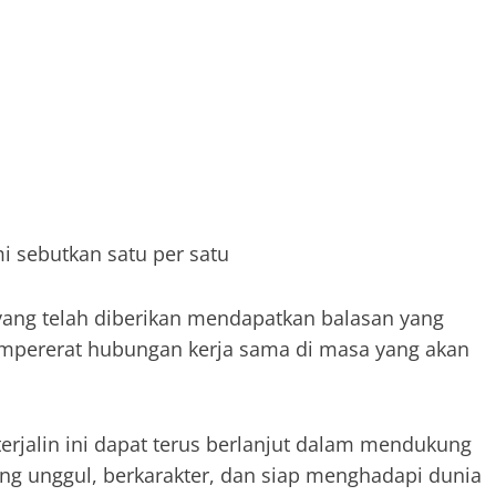
mi sebutkan satu per satu
ang telah diberikan mendapatkan balasan yang
empererat hubungan kerja sama di masa yang akan
terjalin ini dapat terus berlanjut dalam mendukung
g unggul, berkarakter, dan siap menghadapi dunia