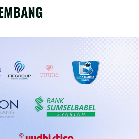
LEMBANG