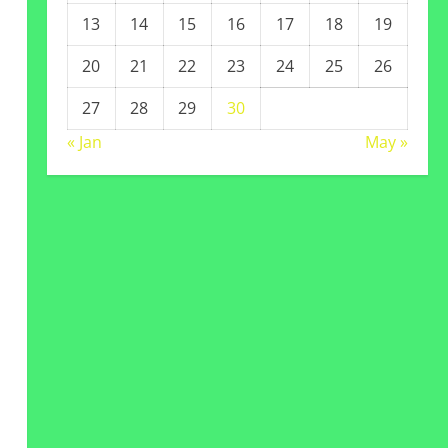
13
14
15
16
17
18
19
20
21
22
23
24
25
26
27
28
29
30
« Jan
May »