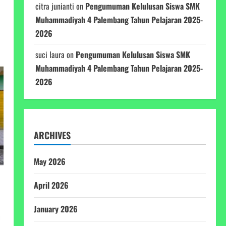
citra junianti
on
Pengumuman Kelulusan Siswa SMK
Muhammadiyah 4 Palembang Tahun Pelajaran 2025-
2026
suci laura
on
Pengumuman Kelulusan Siswa SMK
Muhammadiyah 4 Palembang Tahun Pelajaran 2025-
2026
ARCHIVES
May 2026
April 2026
January 2026