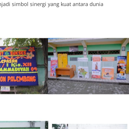
adi simbol sinergi yang kuat antara dunia