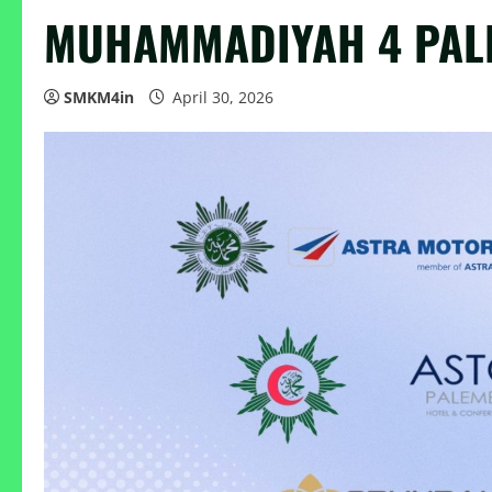
MUHAMMADIYAH 4 PA
SMKM4in
April 30, 2026