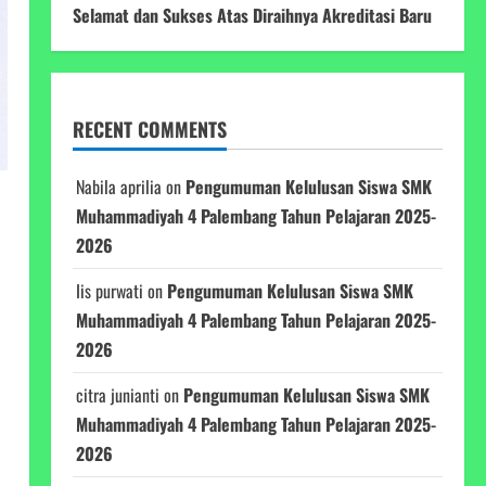
Selamat dan Sukses Atas Diraihnya Akreditasi Baru
RECENT COMMENTS
Nabila aprilia
on
Pengumuman Kelulusan Siswa SMK
Muhammadiyah 4 Palembang Tahun Pelajaran 2025-
2026
Iis purwati
on
Pengumuman Kelulusan Siswa SMK
Muhammadiyah 4 Palembang Tahun Pelajaran 2025-
2026
citra junianti
on
Pengumuman Kelulusan Siswa SMK
Muhammadiyah 4 Palembang Tahun Pelajaran 2025-
2026