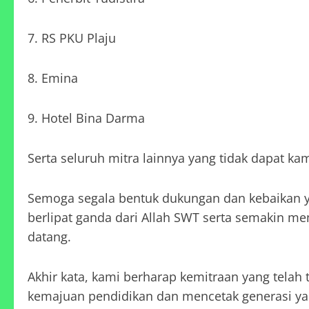
7. RS PKU Plaju
8. Emina
9. Hotel Bina Darma
Serta seluruh mitra lainnya yang tidak dapat ka
Semoga segala bentuk dukungan dan kebaikan y
berlipat ganda dari Allah SWT serta semakin m
datang.
Akhir kata, kami berharap kemitraan yang telah 
kemajuan pendidikan dan mencetak generasi yan