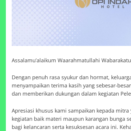
Assalamu’alaikum Waarahmatullahi Wabarakatu
Dengan penuh rasa syukur dan hormat, kelua
menyampaikan terima kasih yang sebesar-besarn
dan memberikan dukungan dalam kegiatan Pelep
Apresiasi khusus kami sampaikan kepada mitra
kegiatan baik materi maupun karangan bunga se
bagi kelancaran serta kesuksesan acara ini. Keh