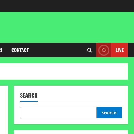
RI
CONTACT
LIVE
SEARCH
SEARCH