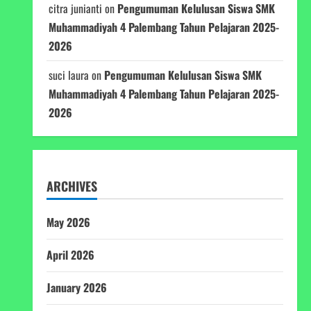
citra junianti
on
Pengumuman Kelulusan Siswa SMK
Muhammadiyah 4 Palembang Tahun Pelajaran 2025-
2026
suci laura
on
Pengumuman Kelulusan Siswa SMK
Muhammadiyah 4 Palembang Tahun Pelajaran 2025-
2026
ARCHIVES
May 2026
April 2026
January 2026