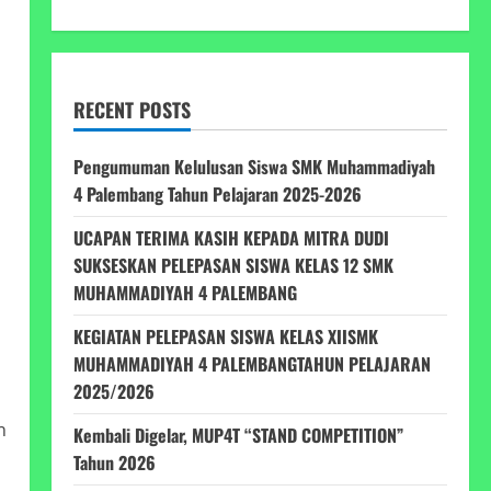
RECENT POSTS
Pengumuman Kelulusan Siswa SMK Muhammadiyah
4 Palembang Tahun Pelajaran 2025-2026
UCAPAN TERIMA KASIH KEPADA MITRA DUDI
SUKSESKAN PELEPASAN SISWA KELAS 12 SMK
MUHAMMADIYAH 4 PALEMBANG
KEGIATAN PELEPASAN SISWA KELAS XIISMK
MUHAMMADIYAH 4 PALEMBANGTAHUN PELAJARAN
2025/2026
n
Kembali Digelar, MUP4T “STAND COMPETITION”
Tahun 2026