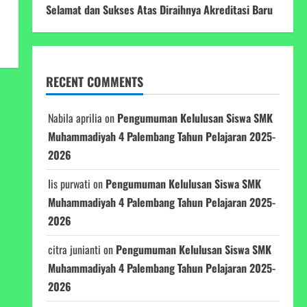
Selamat dan Sukses Atas Diraihnya Akreditasi Baru
RECENT COMMENTS
Nabila aprilia
on
Pengumuman Kelulusan Siswa SMK
Muhammadiyah 4 Palembang Tahun Pelajaran 2025-
2026
Iis purwati
on
Pengumuman Kelulusan Siswa SMK
Muhammadiyah 4 Palembang Tahun Pelajaran 2025-
2026
citra junianti
on
Pengumuman Kelulusan Siswa SMK
Muhammadiyah 4 Palembang Tahun Pelajaran 2025-
2026