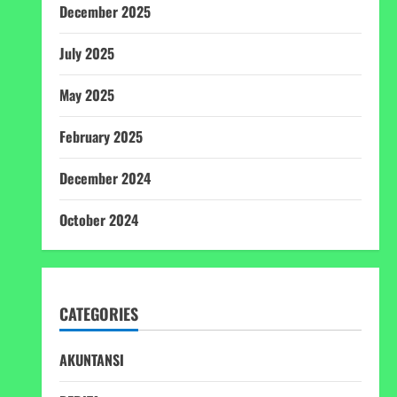
December 2025
July 2025
May 2025
February 2025
December 2024
October 2024
CATEGORIES
AKUNTANSI