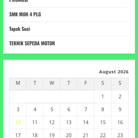
SMK MUH 4 PLG
Tapak Suci
TEKNIK SEPEDA MOTOR
August 2026
M
T
W
T
F
S
S
1
2
3
4
5
6
7
8
9
10
11
12
13
14
15
16
17
18
19
20
21
22
23