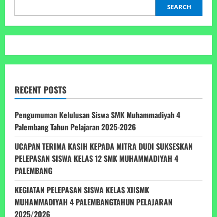
2026
SEARCH
RECENT POSTS
Pengumuman Kelulusan Siswa SMK Muhammadiyah 4
Palembang Tahun Pelajaran 2025-2026
UCAPAN TERIMA KASIH KEPADA MITRA DUDI SUKSESKAN
PELEPASAN SISWA KELAS 12 SMK MUHAMMADIYAH 4
PALEMBANG
KEGIATAN PELEPASAN SISWA KELAS XIISMK
MUHAMMADIYAH 4 PALEMBANGTAHUN PELAJARAN
2025/2026