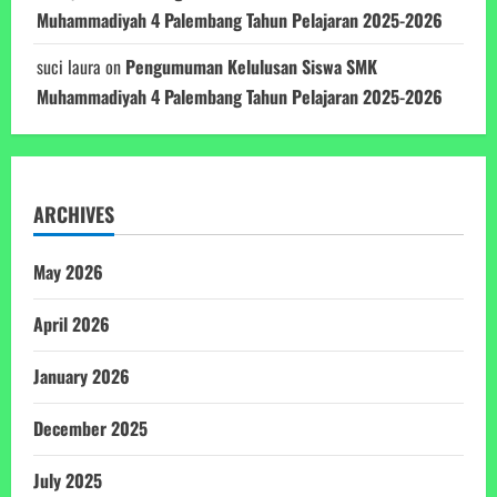
Muhammadiyah 4 Palembang Tahun Pelajaran 2025-2026
suci laura
on
Pengumuman Kelulusan Siswa SMK
Muhammadiyah 4 Palembang Tahun Pelajaran 2025-2026
ARCHIVES
May 2026
April 2026
January 2026
December 2025
July 2025