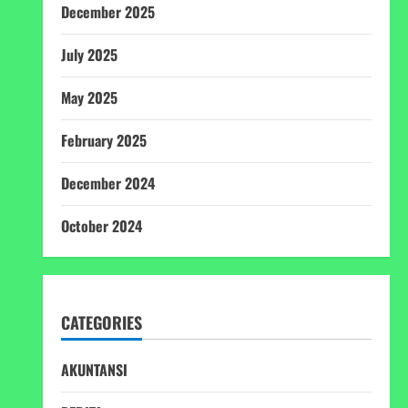
December 2025
July 2025
May 2025
February 2025
December 2024
October 2024
CATEGORIES
AKUNTANSI