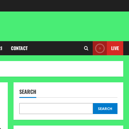
RI
CONTACT
LIVE
SEARCH
SEARCH