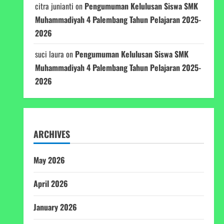
citra junianti
on
Pengumuman Kelulusan Siswa SMK
Muhammadiyah 4 Palembang Tahun Pelajaran 2025-
2026
suci laura
on
Pengumuman Kelulusan Siswa SMK
Muhammadiyah 4 Palembang Tahun Pelajaran 2025-
2026
ARCHIVES
May 2026
April 2026
January 2026