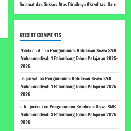
Selamat dan Sukses Atas Diraihnya Akreditasi Baru
RECENT COMMENTS
Nabila aprilia
on
Pengumuman Kelulusan Siswa SMK
Muhammadiyah 4 Palembang Tahun Pelajaran 2025-
2026
Iis purwati
on
Pengumuman Kelulusan Siswa SMK
Muhammadiyah 4 Palembang Tahun Pelajaran 2025-
2026
citra junianti
on
Pengumuman Kelulusan Siswa SMK
Muhammadiyah 4 Palembang Tahun Pelajaran 2025-
2026