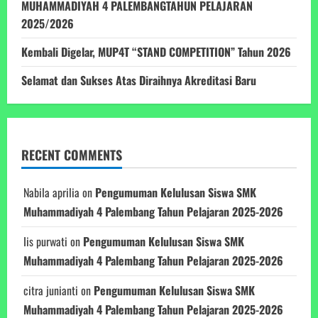
MUHAMMADIYAH 4 PALEMBANGTAHUN PELAJARAN
2025/2026
Kembali Digelar, MUP4T “STAND COMPETITION” Tahun 2026
Selamat dan Sukses Atas Diraihnya Akreditasi Baru
RECENT COMMENTS
Nabila aprilia
on
Pengumuman Kelulusan Siswa SMK
Muhammadiyah 4 Palembang Tahun Pelajaran 2025-2026
Iis purwati
on
Pengumuman Kelulusan Siswa SMK
Muhammadiyah 4 Palembang Tahun Pelajaran 2025-2026
citra junianti
on
Pengumuman Kelulusan Siswa SMK
Muhammadiyah 4 Palembang Tahun Pelajaran 2025-2026