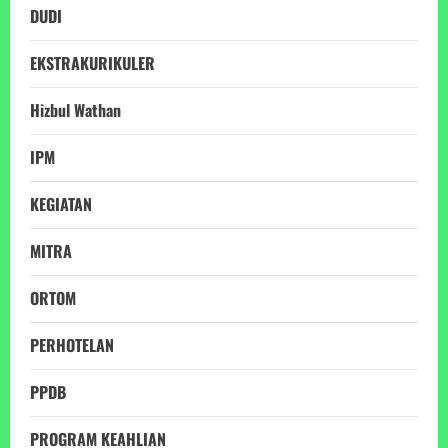
DUDI
EKSTRAKURIKULER
Hizbul Wathan
IPM
KEGIATAN
MITRA
ORTOM
PERHOTELAN
PPDB
PROGRAM KEAHLIAN