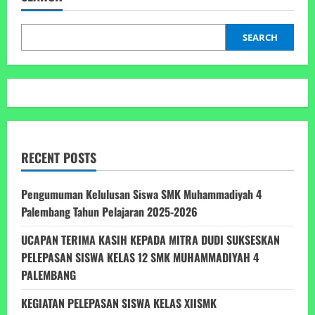
Diraihnya
Akreditasi
Baru
SEARCH
RECENT POSTS
Pengumuman Kelulusan Siswa SMK Muhammadiyah 4
Palembang Tahun Pelajaran 2025-2026
UCAPAN TERIMA KASIH KEPADA MITRA DUDI SUKSESKAN
PELEPASAN SISWA KELAS 12 SMK MUHAMMADIYAH 4
PALEMBANG
KEGIATAN PELEPASAN SISWA KELAS XIISMK