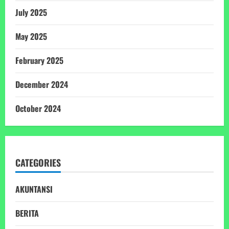
July 2025
May 2025
February 2025
December 2024
October 2024
CATEGORIES
AKUNTANSI
BERITA