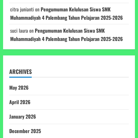
citra junianti
on
Pengumuman Kelulusan Siswa SMK
Muhammadiyah 4 Palembang Tahun Pelajaran 2025-2026
suci laura
on
Pengumuman Kelulusan Siswa SMK
Muhammadiyah 4 Palembang Tahun Pelajaran 2025-2026
ARCHIVES
May 2026
April 2026
January 2026
December 2025