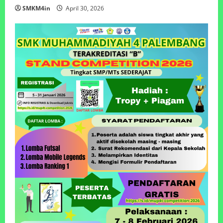
SMKM4in
April 30, 2026