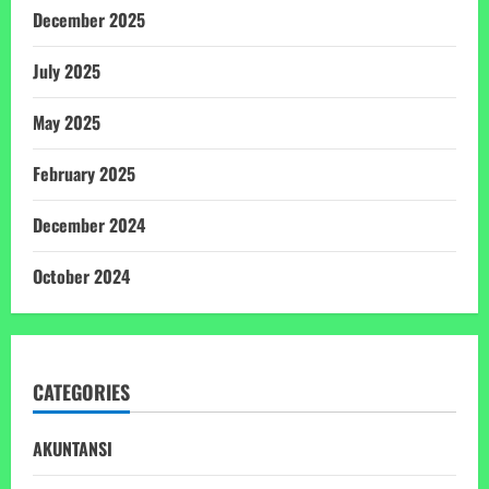
December 2025
July 2025
May 2025
February 2025
December 2024
October 2024
CATEGORIES
AKUNTANSI