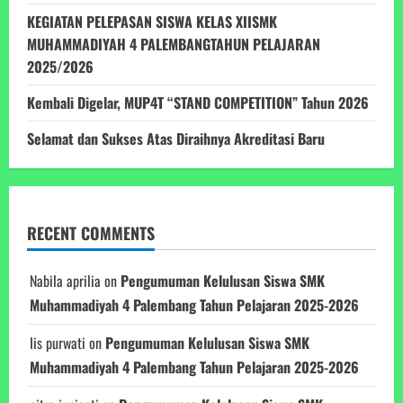
KEGIATAN PELEPASAN SISWA KELAS XIISMK
MUHAMMADIYAH 4 PALEMBANGTAHUN PELAJARAN
2025/2026
Kembali Digelar, MUP4T “STAND COMPETITION” Tahun 2026
Selamat dan Sukses Atas Diraihnya Akreditasi Baru
RECENT COMMENTS
Nabila aprilia
on
Pengumuman Kelulusan Siswa SMK
Muhammadiyah 4 Palembang Tahun Pelajaran 2025-2026
Iis purwati
on
Pengumuman Kelulusan Siswa SMK
Muhammadiyah 4 Palembang Tahun Pelajaran 2025-2026