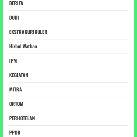
BERITA
DUDI
EKSTRAKURIKULER
Hizbul Wathan
IPM
KEGIATAN
MITRA
ORTOM
PERHOTELAN
PPDB