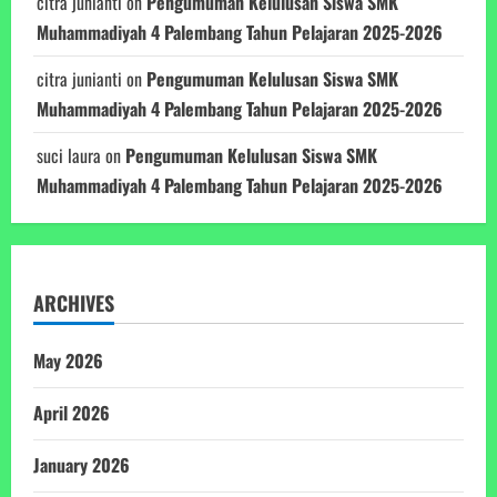
citra junianti
on
Pengumuman Kelulusan Siswa SMK
Muhammadiyah 4 Palembang Tahun Pelajaran 2025-2026
citra junianti
on
Pengumuman Kelulusan Siswa SMK
Muhammadiyah 4 Palembang Tahun Pelajaran 2025-2026
suci laura
on
Pengumuman Kelulusan Siswa SMK
Muhammadiyah 4 Palembang Tahun Pelajaran 2025-2026
ARCHIVES
May 2026
April 2026
January 2026