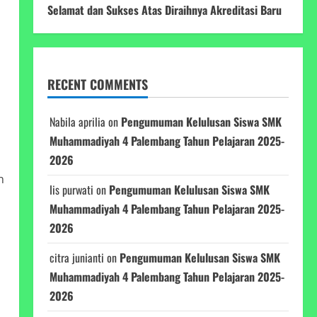
Selamat dan Sukses Atas Diraihnya Akreditasi Baru
RECENT COMMENTS
Nabila aprilia
on
Pengumuman Kelulusan Siswa SMK
Muhammadiyah 4 Palembang Tahun Pelajaran 2025-
2026
n
Iis purwati
on
Pengumuman Kelulusan Siswa SMK
Muhammadiyah 4 Palembang Tahun Pelajaran 2025-
2026
citra junianti
on
Pengumuman Kelulusan Siswa SMK
Muhammadiyah 4 Palembang Tahun Pelajaran 2025-
2026