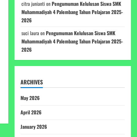
citra junianti
on
Pengumuman Kelulusan Siswa SMK
Muhammadiyah 4 Palembang Tahun Pelajaran 2025-
2026
suci laura
on
Pengumuman Kelulusan Siswa SMK
Muhammadiyah 4 Palembang Tahun Pelajaran 2025-
2026
ARCHIVES
May 2026
April 2026
January 2026