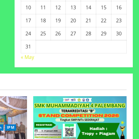
10
11
12
13
14
15
16
17
18
19
20
21
22
23
24
25
26
27
28
29
30
31
« May
n
IPM