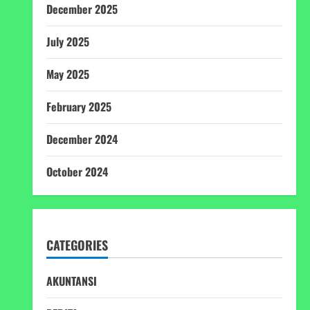
December 2025
July 2025
May 2025
February 2025
December 2024
October 2024
CATEGORIES
AKUNTANSI