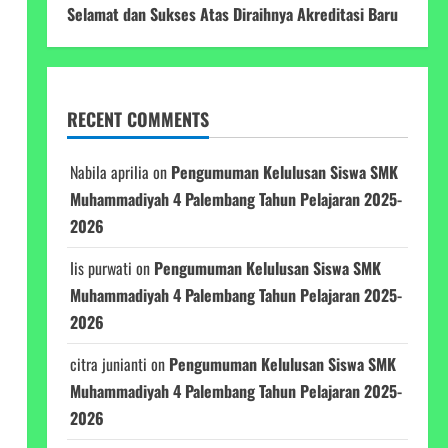
Selamat dan Sukses Atas Diraihnya Akreditasi Baru
RECENT COMMENTS
Nabila aprilia
on
Pengumuman Kelulusan Siswa SMK
Muhammadiyah 4 Palembang Tahun Pelajaran 2025-
2026
Iis purwati
on
Pengumuman Kelulusan Siswa SMK
Muhammadiyah 4 Palembang Tahun Pelajaran 2025-
2026
citra junianti
on
Pengumuman Kelulusan Siswa SMK
Muhammadiyah 4 Palembang Tahun Pelajaran 2025-
2026