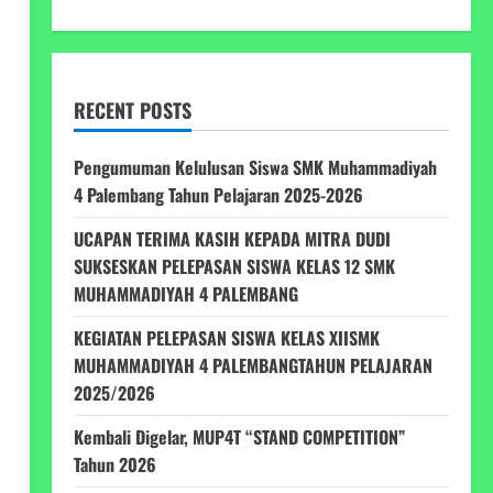
RECENT POSTS
Pengumuman Kelulusan Siswa SMK Muhammadiyah
4 Palembang Tahun Pelajaran 2025-2026
UCAPAN TERIMA KASIH KEPADA MITRA DUDI
SUKSESKAN PELEPASAN SISWA KELAS 12 SMK
MUHAMMADIYAH 4 PALEMBANG
KEGIATAN PELEPASAN SISWA KELAS XIISMK
MUHAMMADIYAH 4 PALEMBANGTAHUN PELAJARAN
2025/2026
Kembali Digelar, MUP4T “STAND COMPETITION”
Tahun 2026