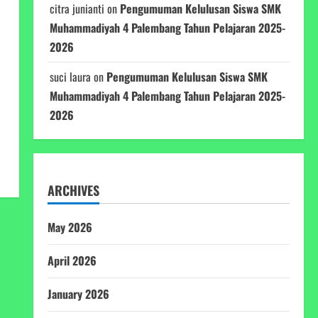
citra junianti
on
Pengumuman Kelulusan Siswa SMK
Muhammadiyah 4 Palembang Tahun Pelajaran 2025-
2026
suci laura
on
Pengumuman Kelulusan Siswa SMK
Muhammadiyah 4 Palembang Tahun Pelajaran 2025-
2026
ARCHIVES
May 2026
April 2026
January 2026