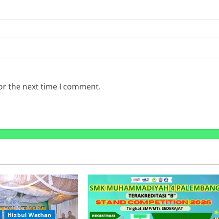
or the next time I comment.
Hizbul Wathan