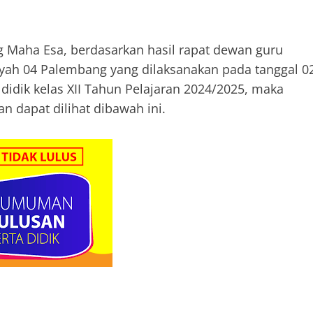
 Maha Esa, berdasarkan hasil rapat dewan guru
h 04 Palembang yang dilaksanakan pada tanggal 0
didik kelas XII Tahun Pelajaran 2024/2025, maka
dapat dilihat dibawah ini.