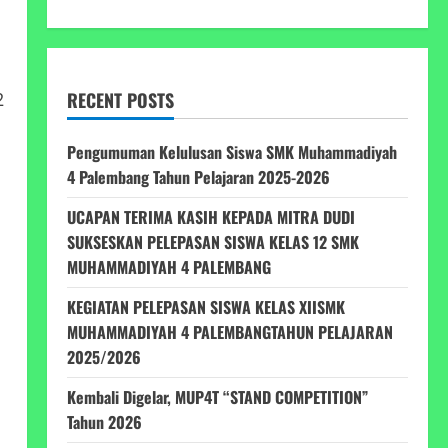
2
RECENT POSTS
Pengumuman Kelulusan Siswa SMK Muhammadiyah
4 Palembang Tahun Pelajaran 2025-2026
UCAPAN TERIMA KASIH KEPADA MITRA DUDI
SUKSESKAN PELEPASAN SISWA KELAS 12 SMK
MUHAMMADIYAH 4 PALEMBANG
KEGIATAN PELEPASAN SISWA KELAS XIISMK
MUHAMMADIYAH 4 PALEMBANGTAHUN PELAJARAN
2025/2026
Kembali Digelar, MUP4T “STAND COMPETITION”
Tahun 2026