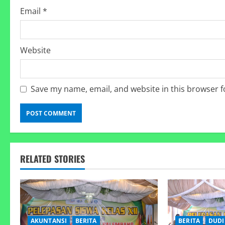
Email
*
Website
Save my name, email, and website in this browser f
RELATED STORIES
AKUNTANSI
BERITA
BERITA
DUDI