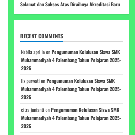
Selamat dan Sukses Atas Diraihnya Akreditasi Baru
RECENT COMMENTS
Nabila aprilia
on
Pengumuman Kelulusan Siswa SMK
Muhammadiyah 4 Palembang Tahun Pelajaran 2025-
2026
Iis purwati
on
Pengumuman Kelulusan Siswa SMK
Muhammadiyah 4 Palembang Tahun Pelajaran 2025-
2026
citra junianti
on
Pengumuman Kelulusan Siswa SMK
Muhammadiyah 4 Palembang Tahun Pelajaran 2025-
2026