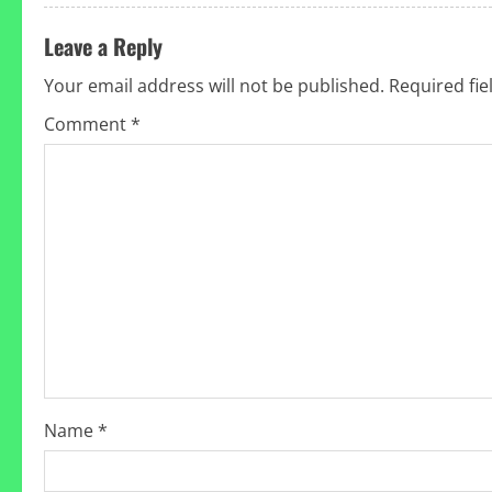
Leave a Reply
Your email address will not be published.
Required fi
Comment
*
Name
*