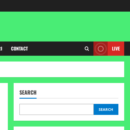
RI
CONTACT
LIVE
SEARCH
SEARCH