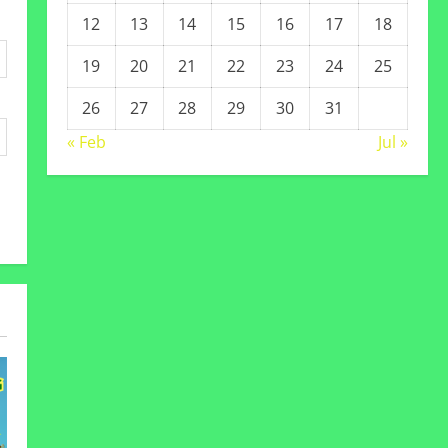
12
13
14
15
16
17
18
19
20
21
22
23
24
25
26
27
28
29
30
31
« Feb
Jul »