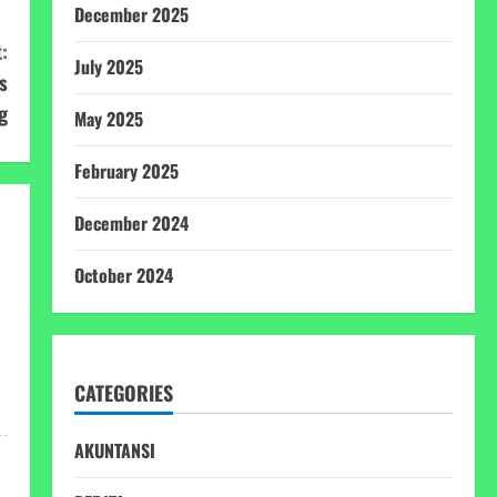
December 2025
:
July 2025
s
g
May 2025
February 2025
December 2024
October 2024
CATEGORIES
AKUNTANSI