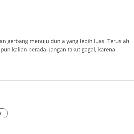
kan gerbang menuju dunia yang lebih luas. Teruslah
pun kalian berada. Jangan takut gagal, karena
s