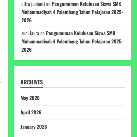
citra junianti
on
Pengumuman Kelulusan Siswa SMK
Muhammadiyah 4 Palembang Tahun Pelajaran 2025-
2026
suci laura
on
Pengumuman Kelulusan Siswa SMK
Muhammadiyah 4 Palembang Tahun Pelajaran 2025-
2026
ARCHIVES
May 2026
April 2026
January 2026