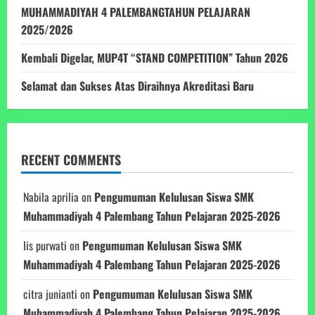
MUHAMMADIYAH 4 PALEMBANGTAHUN PELAJARAN
2025/2026
Kembali Digelar, MUP4T “STAND COMPETITION” Tahun 2026
Selamat dan Sukses Atas Diraihnya Akreditasi Baru
RECENT COMMENTS
Nabila aprilia
on
Pengumuman Kelulusan Siswa SMK
Muhammadiyah 4 Palembang Tahun Pelajaran 2025-2026
Iis purwati
on
Pengumuman Kelulusan Siswa SMK
Muhammadiyah 4 Palembang Tahun Pelajaran 2025-2026
citra junianti
on
Pengumuman Kelulusan Siswa SMK
Muhammadiyah 4 Palembang Tahun Pelajaran 2025-2026