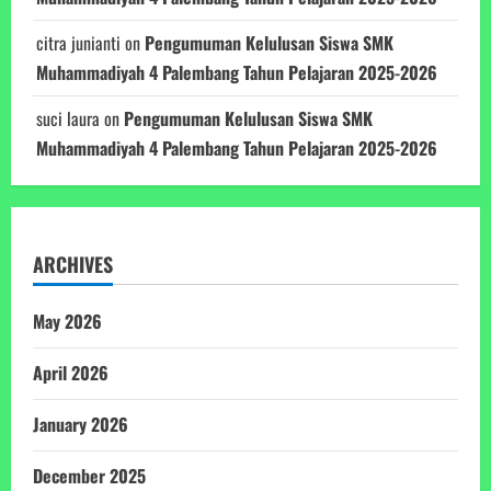
citra junianti
on
Pengumuman Kelulusan Siswa SMK
Muhammadiyah 4 Palembang Tahun Pelajaran 2025-2026
suci laura
on
Pengumuman Kelulusan Siswa SMK
Muhammadiyah 4 Palembang Tahun Pelajaran 2025-2026
ARCHIVES
May 2026
April 2026
January 2026
December 2025