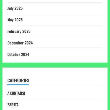
July 2025
May 2025
February 2025
December 2024
October 2024
CATEGORIES
AKUNTANSI
BERITA